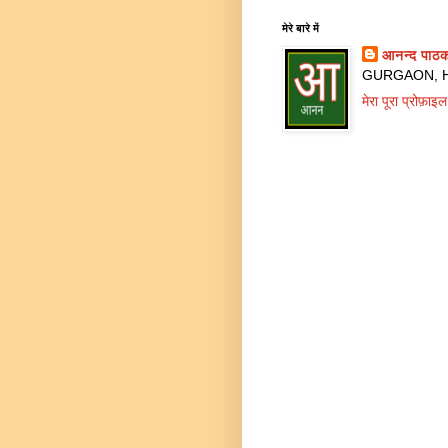
मेरे बारे में
आनन्द पाठ
GURGAON, Ha
मेरा पूरा प्रोफ़ाइल 