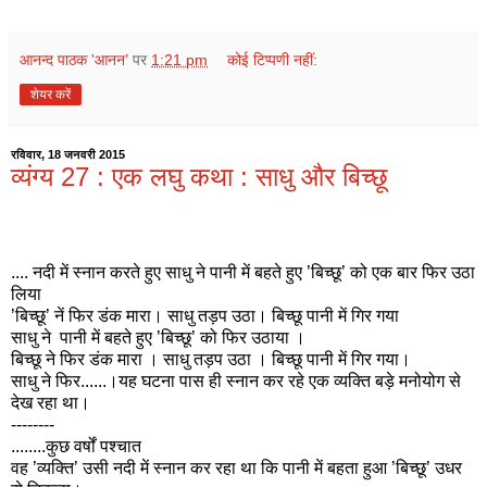
आनन्द पाठक 'आनन’
पर
1:21 pm
कोई टिप्पणी नहीं:
शेयर करें
रविवार, 18 जनवरी 2015
व्यंग्य 27 : एक लघु कथा : साधु और बिच्छू
.... नदी में स्नान करते हुए साधु ने पानी में बहते हुए ’बिच्छू’ को एक बार फिर उठा
लिया
’बिच्छू’ नें फिर डंक मारा। साधु तड़प उठा। बिच्छू पानी में गिर गया
साधु ने पानी में बहते हुए ’बिच्छू’ को फिर उठाया ।
बिच्छू ने फिर डंक मारा । साधु तड़प उठा । बिच्छू पानी में गिर गया।
साधु ने फिर......।यह घटना पास ही स्नान कर रहे एक व्यक्ति बड़े मनोयोग से
देख रहा था।
--------
........कुछ वर्षों पश्चात
वह ’व्यक्ति’ उसी नदी में स्नान कर रहा था कि पानी में बहता हुआ ’बिच्छू’ उधर