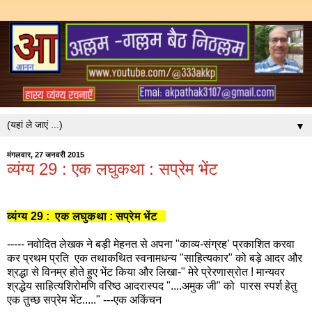
▼
मंगलवार, 27 जनवरी 2015
व्यंग्य 29 : एक लघुकथा : सप्रेम भेंट
व्यंग्य 29 : एक लघुकथा : सप्रेम भेंट
----- नवोदित लेखक ने बड़ी मेहनत से अपना "काव्य-संग्रह’ प्रकाशित करवा
कर प्रथम प्रति एक तथाकथित स्वनामधन्य "साहित्यकार" को बड़े आदर और
श्रद्धा से विनम्र होते हुए भेंट किया और लिखा-" मेरे प्रेरणास्रोत ! मान्यवर
श्रद्धेय साहित्यशिरोमणि वरिष्ठ आदरास्पद "....अमुक जी" को पारस स्पर्श हेतु
एक तुच्छ सप्रेम भेंट....." ---एक अकिंचन