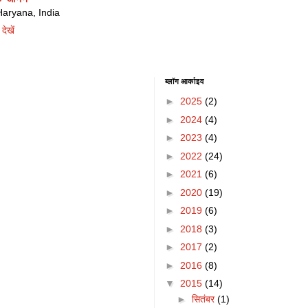
ryana, India
देखें
ब्लॉग आर्काइव
►
2025
(2)
►
2024
(4)
►
2023
(4)
►
2022
(24)
►
2021
(6)
►
2020
(19)
►
2019
(6)
►
2018
(3)
►
2017
(2)
►
2016
(8)
▼
2015
(14)
►
सितंबर
(1)