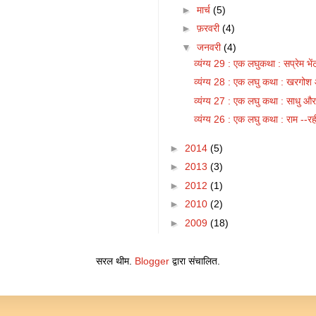
►
मार्च
(5)
►
फ़रवरी
(4)
▼
जनवरी
(4)
व्यंग्य 29 : एक लघुकथा : सप्रेम भें
व्यंग्य 28 : एक लघु कथा : खरगो
व्यंग्य 27 : एक लघु कथा : साधु और 
व्यंग्य 26 : एक लघु कथा : राम --र
►
2014
(5)
►
2013
(3)
►
2012
(1)
►
2010
(2)
►
2009
(18)
सरल थीम.
Blogger
द्वारा संचालित.