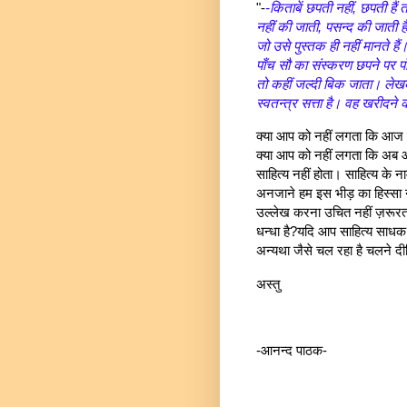
"-
-किताबें छपती नहीं, छपती हैं त
नहीं की जाती, पसन्द की जाती है
जो उसे पुस्तक ही नहीं मानते ह
पाँच सौ का संस्करण छपने पर पाँ
तो कहीं जल्दी बिक जाता। ले
स्वतन्त्र सत्ता है। वह खरीदने
क्या आप को नहीं लगता कि आज स
क्या आप को नहीं लगता कि अब 
साहित्य नहीं होता। साहित्य के 
अनजाने हम इस भीड़ का हिस्सा नही
उल्लेख करना उचित नहीं ज़रूरत भी
धन्धा है?यदि आप साहित्य साधक है
अन्यथा जैसे चल रहा है चलने द
अस्तु
-आनन्द पाठक-