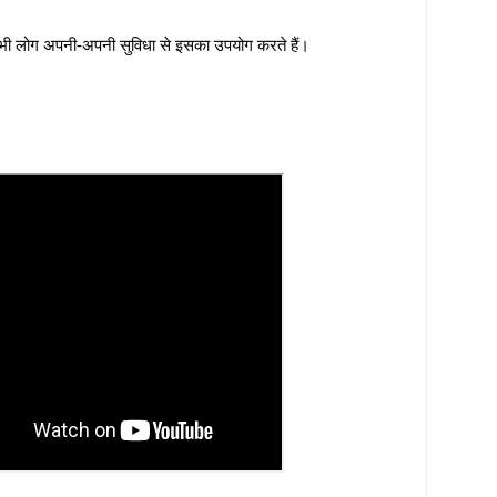
और सभी लोग अपनी-अपनी सुविधा से इसका उपयोग करते हैं।