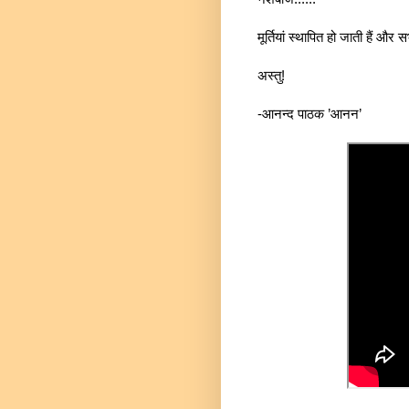
मूर्तियां स्थापित हो जाती हैं 
अस्तु!
-आनन्द पाठक ’आनन’