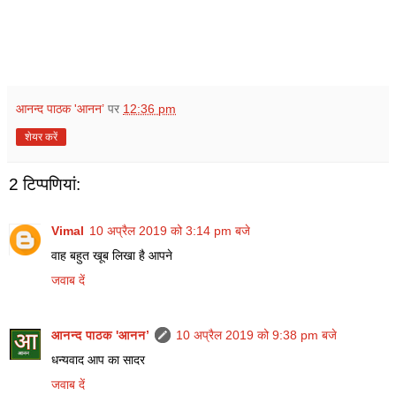
आनन्द पाठक 'आनन’
पर
12:36 pm
शेयर करें
2 टिप्‍पणियां:
Vimal
10 अप्रैल 2019 को 3:14 pm बजे
वाह बहुत खूब लिखा है आपने
जवाब दें
आनन्द पाठक 'आनन’
10 अप्रैल 2019 को 9:38 pm बजे
धन्यवाद आप का सादर
जवाब दें