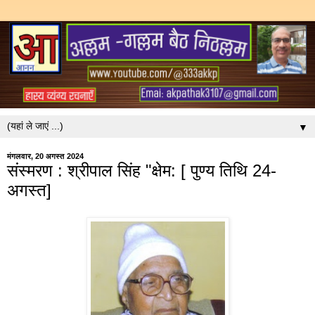
▼
मंगलवार, 20 अगस्त 2024
संस्मरण : श्रीपाल सिंह "क्षेम: [ पुण्य तिथि 24-
अगस्त]