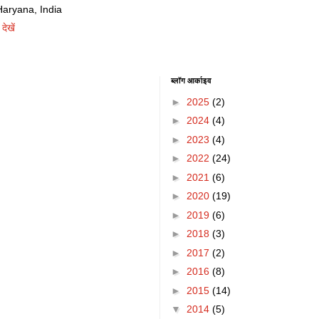
ryana, India
देखें
ब्लॉग आर्काइव
►
2025
(2)
►
2024
(4)
►
2023
(4)
►
2022
(24)
►
2021
(6)
►
2020
(19)
►
2019
(6)
►
2018
(3)
►
2017
(2)
►
2016
(8)
►
2015
(14)
▼
2014
(5)