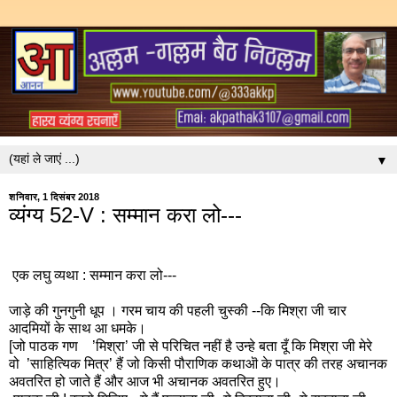
▼
शनिवार, 1 दिसंबर 2018
व्यंग्य 52-V : सम्मान करा लो---
एक लघु व्यथा : सम्मान करा लो---
जाड़े की गुनगुनी धूप । गरम चाय की पहली चुस्की --कि मिश्रा जी चार
आदमियों के साथ आ धमके।
[जो पाठक गण ’मिश्रा’ जी से परिचित नहीं है उन्हे बता दूँ कि मिश्रा जी मेरे
वो ’साहित्यिक मित्र’ हैं जो किसी पौराणिक कथाऒ के पात्र की तरह अचानक
अवतरित हो जाते हैं और आज भी अचानक अवतरित हुए।