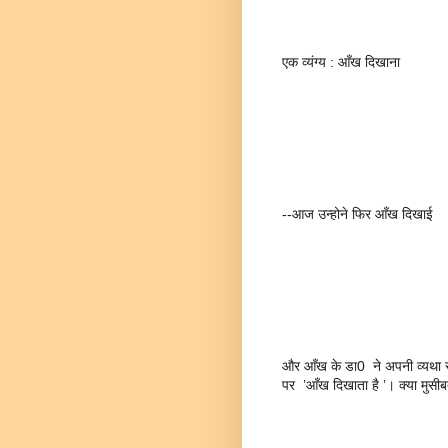
एक व्यंग्य : आँख दिखाना
--आज उन्होने फिर आँख दिखाई
और आँख के डा0  ने अपनी व्यथा सु
पर  ’आँख दिखाता है ’। क्या मुसीब