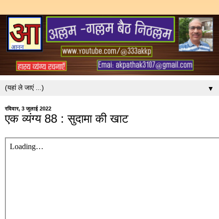
▼
रविवार, 3 जुलाई 2022
एक व्यंग्य 88 : सुदामा की खाट